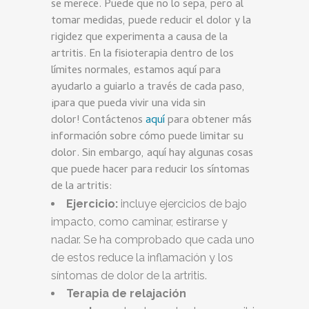
se merece. Puede que no lo sepa, pero al
tomar medidas, puede reducir el dolor y la
rigidez que experimenta a causa de la
artritis. En la fisioterapia dentro de los
límites normales, estamos aquí para
ayudarlo a guiarlo a través de cada paso,
¡para que pueda vivir una vida sin
dolor! Contáctenos
aquí
para obtener más
información sobre cómo puede limitar su
dolor. Sin embargo, aquí hay algunas cosas
que puede hacer para reducir los síntomas
de la artritis:
Ejercicio:
incluye ejercicios de bajo
impacto, como caminar, estirarse y
nadar. Se ha comprobado que cada uno
de estos reduce la inflamación y los
síntomas de dolor de la artritis.
Terapia de relajación