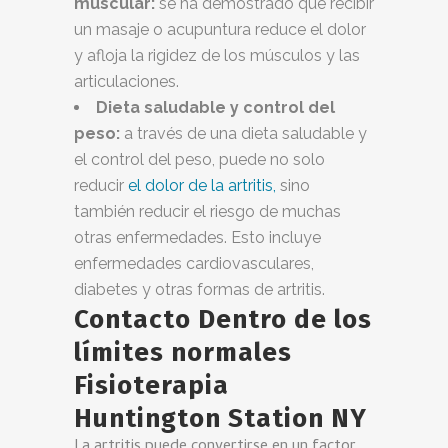
muscular:
se ha demostrado que recibir
un masaje o acupuntura reduce el dolor
y afloja la rigidez de los músculos y las
articulaciones.
Dieta saludable y control del
peso:
a través de una dieta saludable y
el control del peso, puede no solo
reducir
el dolor de la artritis,
sino
también reducir el riesgo de muchas
otras enfermedades. Esto incluye
enfermedades cardiovasculares,
diabetes y otras formas de artritis.
Contacto Dentro de los
límites normales
Fisioterapia
Huntington Station NY
La artritis puede convertirse en un factor