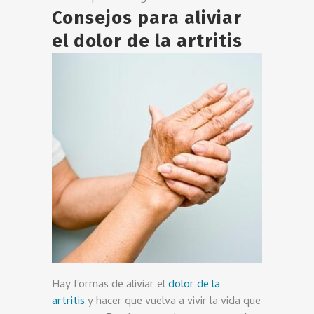
Consejos para aliviar
el dolor de la artritis
Hay formas de aliviar el
dolor de la
artritis
y hacer que vuelva a vivir la vida que