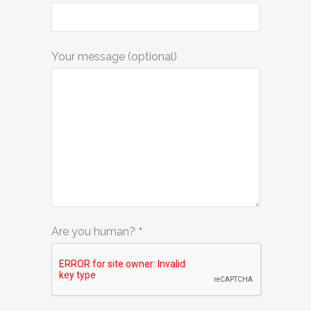
Your message (optional)
Are you human?
*