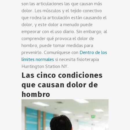
son las articulaciones las que causan más
dolor. Los músculos y el tejido conectivo
que rodea la articulación están causando el
dolor, y este dolor a menudo puede
empeorar con el uso diario. Sin embargo, al
comprender qué provoca el dolor de
hombro, puede tomar medidas para
prevenirlo. Comuníquese con
Dentro de los
límites normales
si necesita fisioterapia
Huntington Station NY.
Las cinco condiciones
que
causan dolor de
hombro