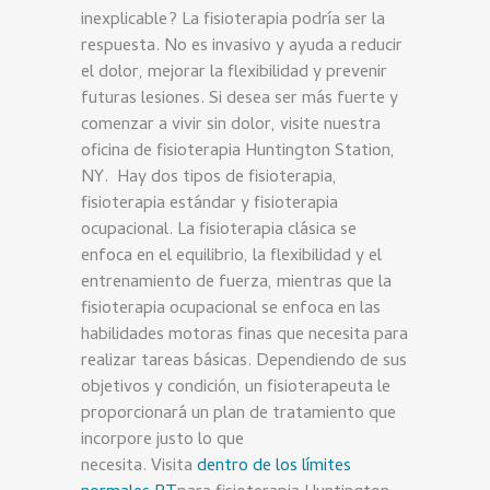
inexplicable? La fisioterapia podría ser la
respuesta. No es invasivo y ayuda a reducir
el dolor, mejorar la flexibilidad y prevenir
futuras lesiones. Si desea ser más fuerte y
comenzar a vivir sin dolor, visite nuestra
oficina de fisioterapia Huntington Station,
NY. Hay dos tipos de fisioterapia,
fisioterapia estándar y fisioterapia
ocupacional. La fisioterapia clásica se
enfoca en el equilibrio, la flexibilidad y el
entrenamiento de fuerza, mientras que la
fisioterapia ocupacional se enfoca en las
habilidades motoras finas que necesita para
realizar tareas básicas. Dependiendo de sus
objetivos y condición, un fisioterapeuta le
proporcionará un plan de tratamiento que
incorpore justo lo que
necesita. Visita
dentro de los límites