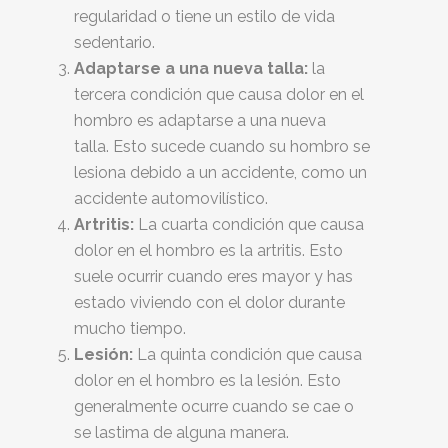
regularidad o tiene un estilo de vida
sedentario.
Adaptarse a una nueva talla:
la
tercera condición que causa dolor en el
hombro es adaptarse a una nueva
talla. Esto sucede cuando su hombro se
lesiona debido a un accidente, como un
accidente automovilístico.
Artritis:
La cuarta condición que causa
dolor en el hombro es la artritis. Esto
suele ocurrir cuando eres mayor y has
estado viviendo con el dolor durante
mucho tiempo.
Lesión:
La quinta condición que causa
dolor en el hombro es la lesión. Esto
generalmente ocurre cuando se cae o
se lastima de alguna manera.