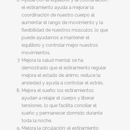
el estiramiento ayuda a mejorar la
coordinación de nuestro cuerpo al
aumentar el rango de movimiento y la
flexibilidad de nuestros músculos, lo que
puede ayudarnos a mantener el
equilibrio y controlar mejor nuestros
movimientos.
Mejora la salud mental: se ha
demostrado que el estiramiento regular
mejora el estado de ánimo, reduce la
ansiedad y ayuda a controlar el estrés.
Mejora el sueño: los estiramientos
ayudan a relajar el cuerpo y liberar
tensiones, lo que facilita conciliar el
sueño y permanecer dormido durante
toda la noche.
Mejora la circulación: el estiramiento