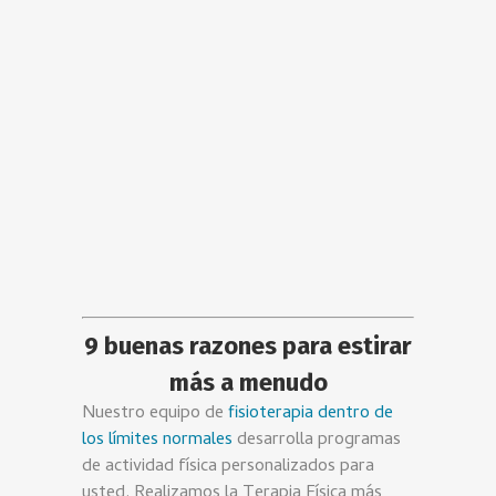
9 buenas razones para estirar
más a menudo
Nuestro equipo de
fisioterapia dentro de
los límites normales
desarrolla programas
de actividad física personalizados para
usted. Realizamos la Terapia Física más