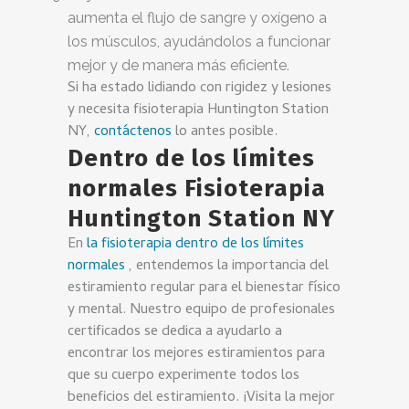
aumenta el flujo de sangre y oxígeno a
los músculos, ayudándolos a funcionar
mejor y de manera más eficiente.
Si ha estado lidiando con rigidez y lesiones
y necesita fisioterapia Huntington Station
NY,
contáctenos
lo antes posible.
Dentro de los límites
normales Fisioterapia
Huntington Station NY
En
la fisioterapia dentro de los límites
normales
, entendemos la importancia del
estiramiento regular para el bienestar físico
y mental. Nuestro equipo de profesionales
certificados se dedica a ayudarlo a
encontrar los mejores estiramientos para
que su cuerpo experimente todos los
beneficios del estiramiento. ¡Visita la mejor