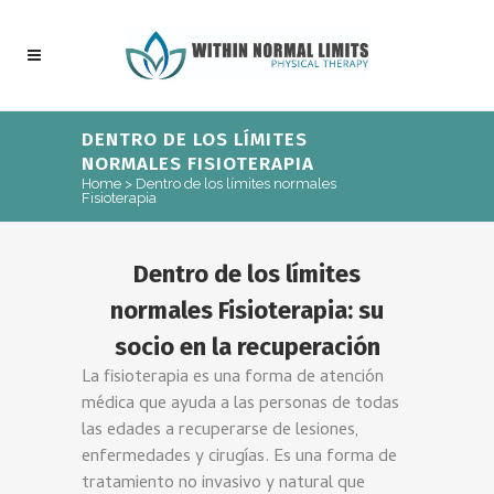
DENTRO DE LOS LÍMITES
NORMALES FISIOTERAPIA
Home
>
Dentro de los límites normales
Fisioterapia
Dentro de los límites
normales Fisioterapia: su
socio en la recuperación
La fisioterapia es una forma de atención
médica que ayuda a las personas de todas
las edades a recuperarse de lesiones,
enfermedades y cirugías.
Es una forma de
tratamiento no invasivo y natural que