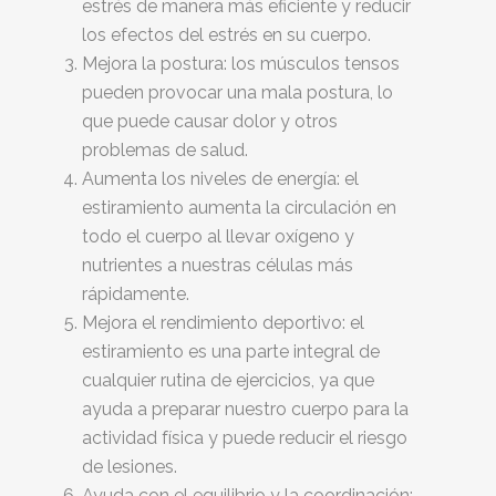
estrés de manera más eficiente y reducir
los efectos del estrés en su cuerpo.
Mejora la postura: los músculos tensos
pueden provocar una mala postura, lo
que puede causar dolor y otros
problemas de salud.
Aumenta los niveles de energía: el
estiramiento aumenta la circulación en
todo el cuerpo al llevar oxígeno y
nutrientes a nuestras células más
rápidamente.
Mejora el rendimiento deportivo: el
estiramiento es una parte integral de
cualquier rutina de ejercicios, ya que
ayuda a preparar nuestro cuerpo para la
actividad física y puede reducir el riesgo
de lesiones.
Ayuda con el equilibrio y la coordinación: