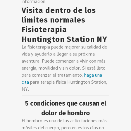
información.
Visita dentro de los
límites normales
Fisioterapia
Huntington Station NY
La fisioterapia puede mejorar su calidad de
vida y ayudarlo a llegar a su próxima
aventura. Puede comenzar a vivir con más
energía, movilidad y sin dolor. Si está listo
para comenzar el tratamiento,
haga una
cita
para terapia física Huntington Station,
NY.
5 condiciones que causan el
dolor de hombro
El hombro es una de las articulaciones más
móviles del cuerpo, pero en estos días no