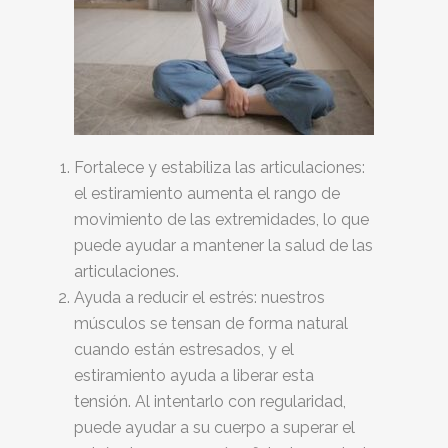
Fortalece y estabiliza las articulaciones:
el estiramiento aumenta el rango de
movimiento de las extremidades, lo que
puede ayudar a mantener la salud de las
articulaciones.
Ayuda a reducir el estrés: nuestros
músculos se tensan de forma natural
cuando están estresados, y el
estiramiento ayuda a liberar esta
tensión. Al intentarlo con regularidad,
puede ayudar a su cuerpo a superar el