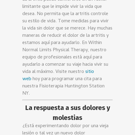
limitante que le impide vivir la vida que
desea. No permita que la artritis controle
su estilo de vida. Tome medidas para vivir
la vida sin dolor que se merece. Hay muchas
maneras de reducir el dolor de la artritis y
estamos aquí para ayudarlo. En Within
Normal Limits Physical Therapy, nuestro
equipo de profesionales está aquí para
ayudarlo a comenzar su viaje hacia vivir su
vida al máximo. Visite nuestro
sitio
web
hoy para programar una cita para
nuestra Fisioterapia Huntington Station
NY.
La respuesta a sus dolores y
molestias
¿Está experimentando dolor por una vieja
lesión o tal vez un nuevo dolor