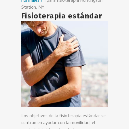
normales PT
para fisioterapia Huntington
Station, NY.
Fisioterapia estándar
Los objetivos de la fisioterapia estándar se
centran en ayudar con la movilidad, el