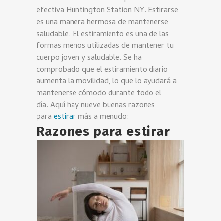
efectiva Huntington Station NY. Estirarse
es una manera hermosa de mantenerse
saludable. El estiramiento es una de las
formas menos utilizadas de mantener tu
cuerpo joven y saludable. Se ha
comprobado que el estiramiento diario
aumenta la movilidad, lo que lo ayudará a
mantenerse cómodo durante todo el
día. Aquí hay nueve buenas razones
para
estirar
más a menudo:
Razones para estirar