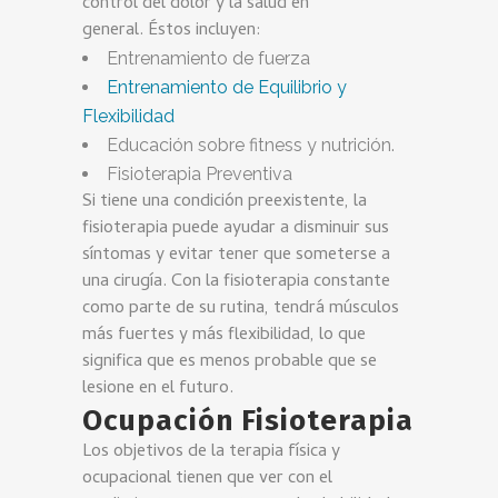
control del dolor y la salud en
general. Éstos incluyen:
Entrenamiento de fuerza
Entrenamiento de Equilibrio y
Flexibilidad
Educación sobre fitness y nutrición.
Fisioterapia Preventiva
Si tiene una condición preexistente, la
fisioterapia puede ayudar a disminuir sus
síntomas y evitar tener que someterse a
una cirugía. Con la fisioterapia constante
como parte de su rutina, tendrá músculos
más fuertes y más flexibilidad, lo que
significa que es menos probable que se
lesione en el futuro.
Ocupación Fisioterapia
Los objetivos de la terapia física y
ocupacional tienen que ver con el