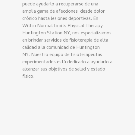
puede ayudarlo a recuperarse de una
amplia gama de afecciones, desde dolor
crónico hasta lesiones deportivas.
En
Within Normal Limits Physical Therapy
Huntington Station NY, nos especializamos
en brindar servicios de fisioterapia de alta
calidad a la comunidad de Huntington
NY. Nuestro equipo de fisioterapeutas
experimentados está dedicado a ayudarlo a
alcanzar sus objetivos de salud y estado
físico.