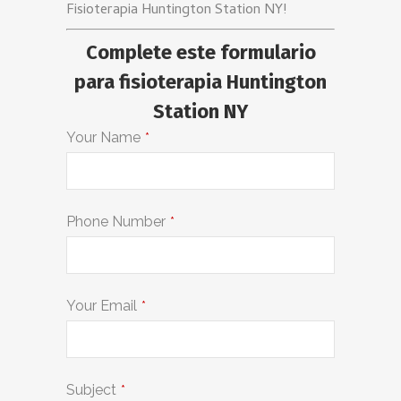
Fisioterapia Huntington Station NY!
Complete este formulario
para fisioterapia Huntington
Station NY
Your Name
*
Phone Number
*
Your Email
*
Subject
*