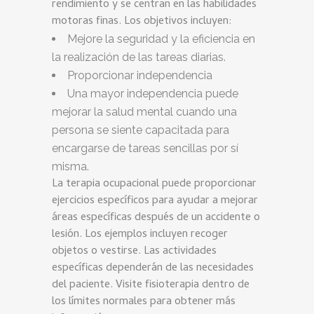
rendimiento y se centran en las habilidades
motoras finas. Los objetivos incluyen:
Mejore la seguridad y la eficiencia en
la realización de las tareas diarias.
Proporcionar independencia
Una mayor independencia puede
mejorar la salud mental cuando una
persona se siente capacitada para
encargarse de tareas sencillas por sí
misma.
La terapia ocupacional puede proporcionar
ejercicios específicos para ayudar a mejorar
áreas específicas después de un accidente o
lesión. Los ejemplos incluyen recoger
objetos o vestirse. Las actividades
específicas dependerán de las necesidades
del paciente. Visite fisioterapia dentro de
los límites normales para obtener más