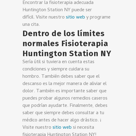
Encontrar la fisioterapia adecuada
Huntington Station NY puede ser
difícil. Visite nuestro
sitio web
y programe
una cita.
Dentro de los límites
normales Fisioterapia
Huntington Station NY
Sería útil si tuviera en cuenta estas
condiciones y siempre cuidara su
hombro. También debes saber que el
descanso es la mejor manera de aliviar el
dolor. También es importante saber que
puedes probar algunos remedios caseros
que podrían ayudarte. Finalmente, debes
saber que siempre debes consultar a tu
médico antes de hacer algo drástico. ¡
Visite nuestro
sitio web
si necesita
fisioterapia Huntington Station NY!