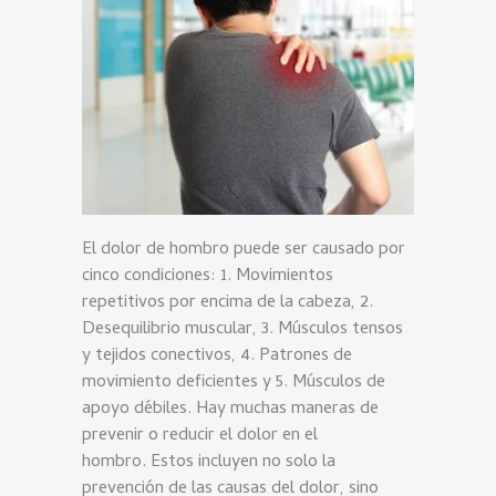
El dolor de hombro puede ser causado por
cinco condiciones: 1. Movimientos
repetitivos por encima de la cabeza, 2.
Desequilibrio muscular, 3. Músculos tensos
y tejidos conectivos, 4. Patrones de
movimiento deficientes y 5. Músculos de
apoyo débiles. Hay muchas maneras de
prevenir o reducir el dolor en el
hombro. Estos incluyen no solo la
prevención de las causas del dolor, sino