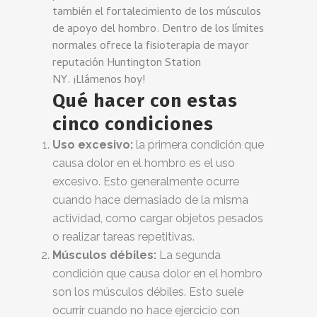
también el fortalecimiento de los músculos
de apoyo del hombro. Dentro de los límites
normales ofrece la fisioterapia de mayor
reputación Huntington Station
NY. ¡Llámenos hoy!
Qué hacer con estas
cinco condiciones
Uso excesivo:
la primera condición que
causa dolor en el hombro es el uso
excesivo. Esto generalmente ocurre
cuando hace demasiado de la misma
actividad, como cargar objetos pesados
​​o realizar tareas repetitivas.
Músculos débiles:
La segunda
condición que causa dolor en el hombro
son los músculos débiles. Esto suele
ocurrir cuando no hace ejercicio con